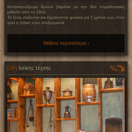
Κατασκευάζουμε δρύινα βαρέλια με την ίδια παραδοσιακή
μέθοδο από το 1916.
Τα ξύλα σκίζονται και ξηραίνονται φυσικά για 2 χρόνια έως ότου
γίνει η τελική τους επεξεργασία.
Μάθετε περισσότερα ›
Είδη
λαϊκής τέχνης