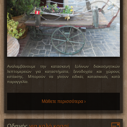
Αναλαμβάνουμε την κατασκευή ξύλινων διακοσμητικών
λεπτομερειών για καταστήματα, ξενοδοχεία και χώρους
εστίασης. Μπορούν να γίνουν ειδικές κατασκευές κατά
παραγγελία.
Μάθετε περισσότερα ›
Οδηγός
για καλό κρασί