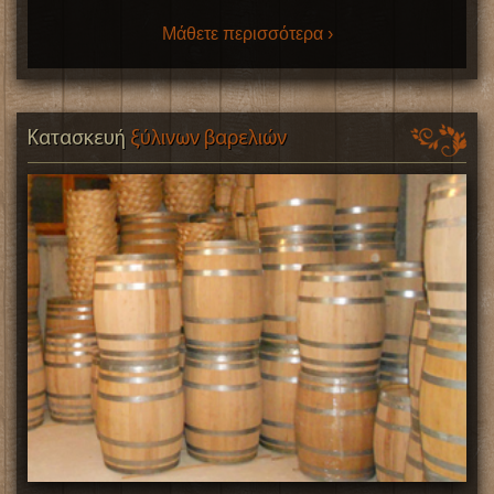
Μάθετε περισσότερα ›
Κατασκευή
ξύλινων βαρελιών