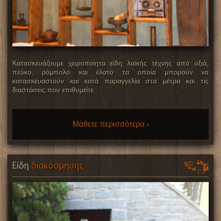
Κατασκευάζουμε χειροποίητα είδη λαϊκής τέχνης από οξιά,
πεύκο, ρόμπολο και έλατο τα οποία μπορούν να
κατασκευαστούν και κατά παραγγελία στα μέτρα και τις
διαστάσεις που επιθυμείτε.
Μάθετε περισσότερα ›
Είδη
διακόσμησης